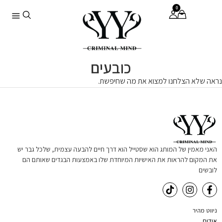
0
כובעים
נראה שלא הצלחנו למצוא את מה שחיפשת.
האני מאמין של המותג הוא שסטייל הוא דרך חיים להבעה עצמית, שלכל גבר יש
את המקום להראות את האישיות המיוחדת שלו באמצעות הבגדים שאותם הם
לובשים
ניווט מהיר
אודות