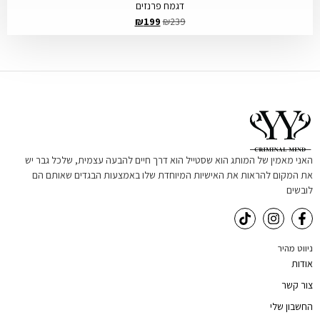
דגמח פרנזים
₪
199
₪
239
האני מאמין של המותג הוא שסטייל הוא דרך חיים להבעה עצמית, שלכל גבר יש
את המקום להראות את האישיות המיוחדת שלו באמצעות הבגדים שאותם הם
לובשים
ניווט מהיר
אודות
צור קשר
החשבון שלי