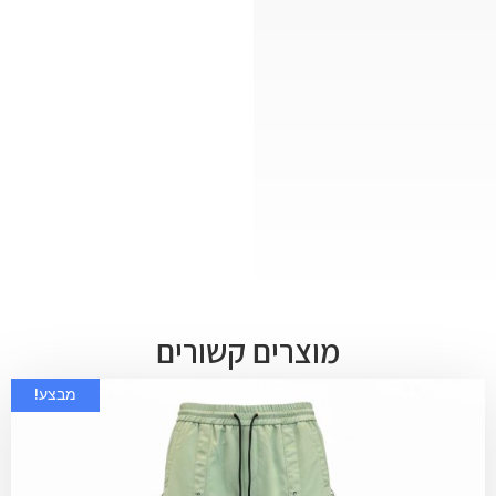
מוצרים קשורים
מבצע!